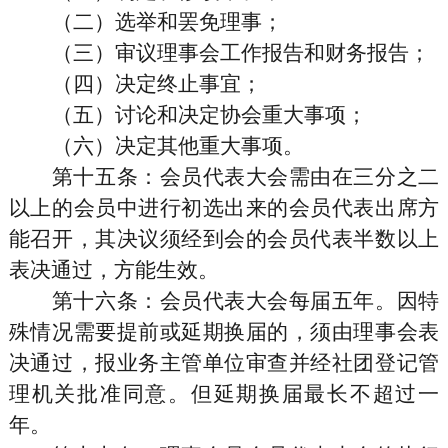
（二）选举和罢免理事；
（三）审议理事会工作报告和财务报告；
（四）决定终止事宜；
（五）讨论和决定协会重大事项；
（六）决定其他重大事项。
第十五条
：会员代表大会需由在三分之二
以上的会员中进行初选出来的会员代表出席方
能召开，其决议须经到会的会员代表半数以上
表决通过，方能生效。
第十六条
：会员代表大会每届五年。因特
殊情况需要提前或延期换届的，须由理事会表
决通过，报业务主管单位审查并经社团登记管
理机关批准同意。但延期换届最长不超过一
年。