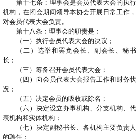
第十七条
：理事会是会员代表大会的执行
机构，在闭会期间领导本协会开展日常工作，
对会员代表大会负责。
第十八条
：理事会的职责是：
（一）执行会员代表大会的决议；
（二）选举和罢免会长、副会长、秘书
长；
（三）筹备召开会员代表大会；
（四）向会员代表大会报告工作和财务状
况；
（五）决定会员的吸收或除名；
（六）决定设立办事机构、分支机构、代
表机构和实体机构；
（七）决定副秘书长、各机构主要负责人
的聘任；