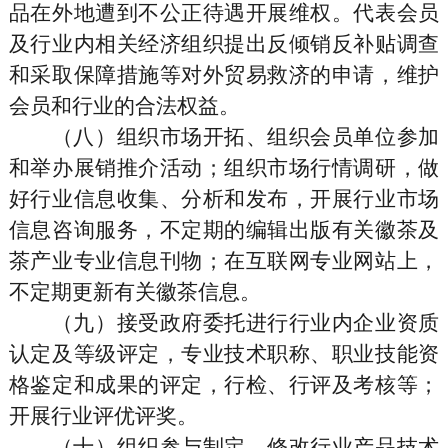
品在外地遭到不公正待遇开展维权。代表会员
及行业内相关经济组织提出反倾销反补贴调查
和采取保障措施等对外贸易救济的申请，维护
会员和行业的合法权益。
（八）组织市场开拓、组织会员单位参加
和举办展销推介活动；组织市场行情调研，做
好行业信息收集、分析和发布，开展行业市场
信息咨询服务，不定期的编辑出版有关徽茶及
茶产业专业信息刊物；在互联网专业网站上，
不定期更新有关徽茶信息。
（九）接受政府委托进行行业内企业资质
认定及等级评定，专业技术职称、职业技能资
格鉴定和成果的评定，行检、行评及考核等；
开展行业评优评奖。
（十）组织参与制定、修改行业产品技术