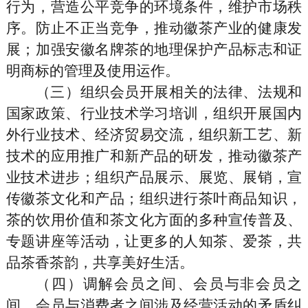
行为，营造公平竞争的环境条件，维护市场秩
序。防止不正当竞争，推动徽茶产业的健康发
展；加强安徽名牌茶的地理保护产品标志和证
明商标的管理及使用运作。
（三）组织会员开展相关的法律、法规和
国家政策、行业技术学习培训，组织开展国内
外行业技术、经济贸易交流，组织新工艺、新
技术的应用推广和新产品的研发，推动徽茶产
业技术进步；组织产品展示、展览、展销，宣
传徽茶文化和产品；组织进行茶叶商品知识，
茶的饮用价值和茶文化方面的多种宣传普及、
专题讲座等活动，让更多的人知茶、爱茶，共
品茶香茶韵，共享美好生活。
（四）调解会员之间、会员与非会员之
间、会员与消费者之间涉及经营活动的矛盾纠