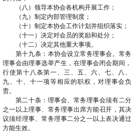
（八）领导本协会各机构开展工作；
（九）制定内部管理制度；
（十）制定本协会工作计划并组织落实；
（十一）决定对会员的奖励和处分；
（十二）决定其他重大事项。
第十九条
：本协会设立常务理事会。常务
理事会由理事选举产生，在理事会闭会期间，
行使第十八条第一、三、五、六、七、八、
九、十、十一项等相应的职权，对理事会负
责。
第二十条
：理事会、常务理事会须有二分
之一以上理事、常务理事出席方能召开，其决
议须经理事、常务理事二分之一以上表决通过
方能生效。