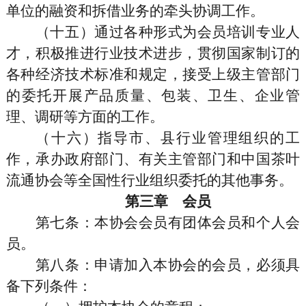
单位的融资和拆借业务的牵头协调工作。
（十五）通过各种形式为会员培训专业人
才，积极推进行业技术进步，贯彻国家制订的
各种经济技术标准和规定，接受上级主管部门
的委托开展产品质量、包装、卫生、企业管
理、调研等方面的工作。
（十六）指导市、县行业管理组织的工
作，承办政府部门、有关主管部门和中国茶叶
流通协会等全国性行业组织委托的其他事务。
第三章 会员
第七条
：本协会会员有团体会员和个人会
员。
第八条
：申请加入本协会的会员，必须具
备下列条件：