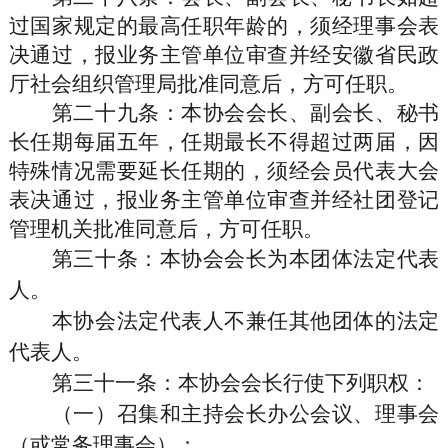
过国家规定的最高任职年龄的，须经理事会表
决通过，报业务主管单位审查并经安徽省民政
厅社会组织管理局批准同意后，方可任职。
第二十九条
：本协会会长、副会长、秘书
长任期每届五年，任期最长不得超过两届，因
特殊情况需要延长任期的，须经会员代表大会
表决通过，报业务主管单位审查并经社团登记
管理机关批准同意后，方可任职。
第三十条
：本协会会长为本团体法定代表
人。
本协会法定代表人不兼任其他团体的法定
代表人。
第三十一
条：本协会会长行使下列职权：
（一）召集和主持会长办公会议、理事会
（或常务理事会）；