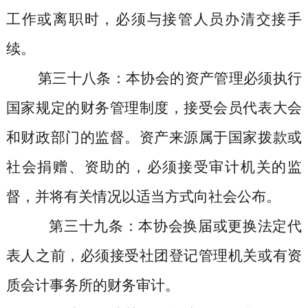
工作或离职时，必须与接管人员办清交接手
续。
第三十八条
：本协会的资产管理必须执行
国家规定的财务管理制度，接受会员代表大会
和财政部门的监督。资产来源属于国家拨款或
社会捐赠、资助的，必须接受审计机关的监
督，并将有关情况以适当方式向社会公布。
第三十九条
：本协会换届或更换法定代
表人之前，必须接受社团登记管理机关或有资
质会计事务所的财务审计。