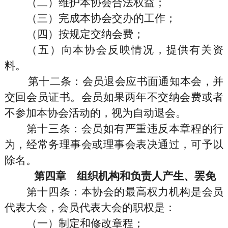
（二）维护本协会合法权益；
（三）完成本协会交办的工作；
（四）按规定交纳会费；
（五）向本协会反映情况，提供有关资
料。
第十二条
：会员退会应书面通知本会，并
交回会员证书。会员如果两年不交纳会费或者
不参加本协会活动的，视为自动退会。
第十三条
：会员如有严重违反本章程的行
为，经常务理事会或理事会表决通过，可予以
除名。
第四章 组织机构和负责人产生、罢免
第十四条
：本协会的最高权力机构是会员
代表大会，会员代表大会的职权是：
（一）制定和修改章程；