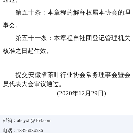
第五十条
：本章程的解释权属本协会的理
事会。
第五十一条
：本章程自社团登记管理机关
核准之日起生效。
提交
安徽省茶叶行业协会
常务理事会暨会
员代表大会审议通过
。
(2020年12月29日)
邮箱：ahcyxh@163.com
电话：18356034536