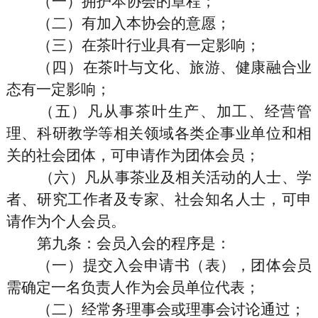
（一）拥护本协会的章程；
（二）有加入本协会的意愿；
（三）在茶叶行业具有一定影响；
（四）在茶叶与文化、旅游、健康融合业
态有一定影响；
（五）凡从事茶叶生产、加工、经营管
理、科研教学等相关领域各类企事业单位和相
关的社会团体，可申请作为团体会员；
（六）凡从事茶业及相关活动的人士、学
者、研究工作者及专家、社会知名人士，可申
请作为个人会员。
第九条
：会员入会的程序是：
（一）提交入会申请书（表），团体会员
需确定一名负责人作为会员单位代表；
（二）经常务理事会或理事会讨论通过；