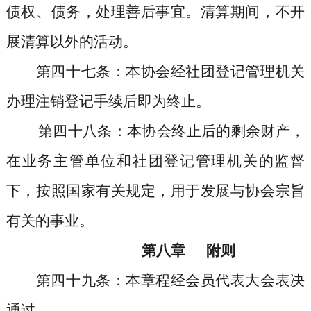
债权、债务，处理善后事宜。清算期间，不开
展清算以外的活动。
第四十七条
：本协会经社团登记管理机关
办理注销登记手续后即为终止。
第四十八条
：本协会终止后的剩余财产，
在业务主管单位和社团登记管理机关的监督
下，按照国家有关规定，用于发展与协会宗旨
有关的事业。
第八章
附则
第四十九条
：本章程经会员代表大会表决
通过。