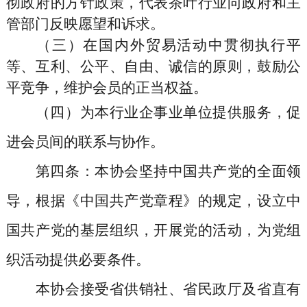
彻政府的方针政策，代表茶叶行业向政府和主
管部门反映愿望和诉求。
（三）
在国内外贸易活动中贯彻执行平
等、互利、公平、自由、诚信的原则，鼓励公
平竞争，维护会员的正当权益。
（四）为本行业企事业单位提供服务，促
进会员间的联系与协作。
第四条
：
本协会坚持中国共产党的全面领
导，根据《中国共产党章程》的规定，设立中
国共产党的基层组织，开展党的活动，为党组
织活动提供必要条件。
本协会接受省供销社、省民政厅及省直有