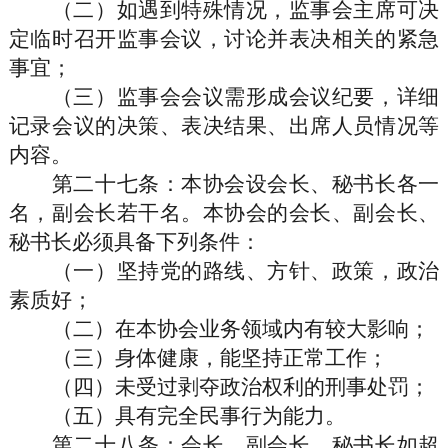
（二）如遇到特殊情况，监事会主席可决
定临时召开监事会议，讨论并表决相关的紧急
事宜；
（三）监事会会议需形成会议纪要，详细
记录会议的决策、表决结果、出席人员情况等
内容。
第二十七条
：本协会设会长、秘书长各一
名，副会长若干名。本协会的会长、副会长、
秘书长必须具备下列条件：
（一）坚持党的路线、方针、政策，政治
素质好；
（二）在本协会业务领域内有较大影响；
（三）身体健康，能坚持正常工作；
（四）未受过剥夺政治权利的刑事处罚；
（五）具有完全民事行为能力。
第二十八条
：会长、副会长、秘书长如超