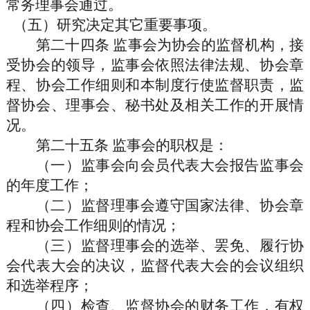
常务理事会通过。
（五）研究决定其它重要事项。
第二十四条
监事会为协会的监督机构，接
受协会的领导，监事会依照法律法规、协会章
程、协会工作细则和本制度行使监督职责，监
督协会、理事会、秘书处及相关工作的开展情
况。
第二十五条
监事会的职权是：
（一）监事会向会员代表大会报告监事会
的年度工作；
（二）监督理事会遵守国家法律、协会章
程和协会工作细则的情况；
（三）监督理事会的选举、罢免、履行协
会代表大会的决议，监督代表大会的会议组织
和选举程序；
（四）检查、监督协会的财务工作，有权