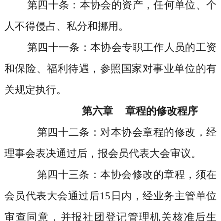
第四十条
：本协会的资产，任何单位、个
人不得侵占、私分和挪用。
第四十一条
：本协会专职工作人员的工资
和保险、福利待遇，参照国家对事业单位的有
关规定执行。
第六章
章程的修改程序
第四十二条
：对本协会章程的修改，经
理事会表决通过后，报会员代表大会审议。
第四十三条
：本协会修改的章程，须在
会员代表大会通过后
15日内，经业务主管单位
审查同意，并报社团登记管理机关核准后生