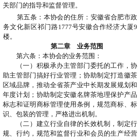
关部门的指导和监督管理。
第五条
：本协会的住所：安徽省合肥市政
务文化新区祁门路
1777号安徽合作经济大厦9
楼。
第二章 业务范围
第六条
：本协会的业务范围：
（一）积极承办主管部门委托的工作，协
助主管部门搞好行业管理；协助制定打造徽茶
区域品牌，推动全省茶产业中长期发展规划和
年度计划；协助制定安徽名牌茶地理保护产品
标志和证明商标管理使用条例，规范商标、标
识、包装的管理，严格进出机制。
（二）建立行业自律的长效机制，制定行
规、行约，规范和监督行业和会员的生产经营