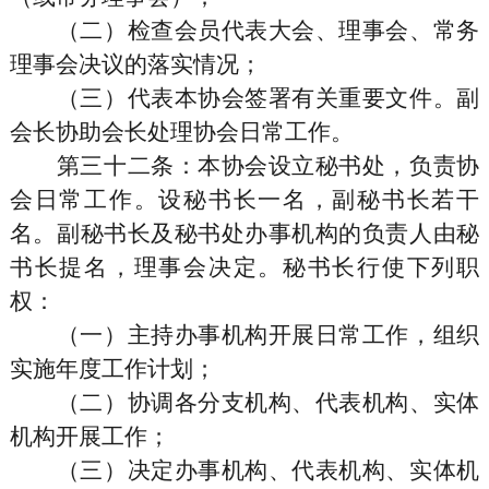
（二）检查会员代表大会、理事会、常务
理事会决议的落实情况；
（三）代表本协会签署有关重要文件。副
会长协助会长处理协会日常工作。
第三十二条
：本协会设立秘书处，负责协
会日常工作。设秘书长一名，副秘书长若干
名。副秘书长及秘书处办事机构的负责人由秘
书长提名，理事会决定。秘书长行使下列职
权：
（一）主持办事机构开展日常工作，组织
实施年度工作计划；
（二）协调各分支机构、代表机构、实体
机构开展工作；
（三）决定办事机构、代表机构、实体机