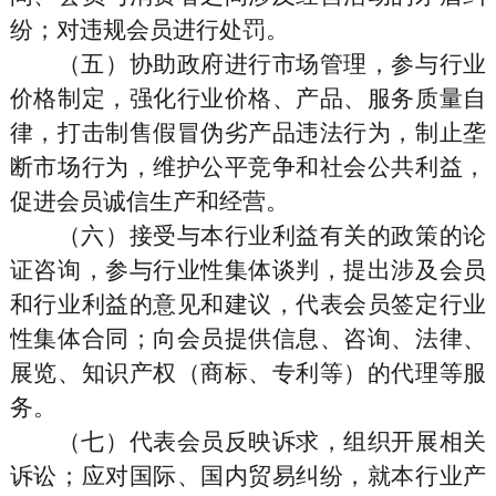
纷；对违规会员进行处罚。
（五）协助政府进行市场管理，参与行业
价格制定，强化行业价格、产品、服务质量自
律，打击制售假冒伪劣产品违法行为，制止垄
断市场行为，维护公平竞争和社会公共利益，
促进会员诚信生产和经营。
（六）接受与本行业利益有关的政策的论
证咨询，参与行业性集体谈判，提出涉及会员
和行业利益的意见和建议，代表会员签定行业
性集体合同；向会员提供信息、咨询、法律、
展览、知识产权（商标、专利等）的代理等服
务。
（七）代表会员反映诉求，组织开展相关
诉讼；应对国际、国内贸易纠纷，就本行业产