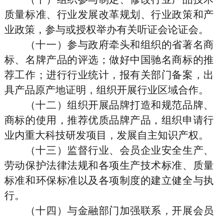
质量标准、行业发展改革规划、行业政策和产
业政策，参与或授权举办有关听证会论证会。
（十一）参与政府牵头和组织的省著名商
标、名牌产品的评选；做好中国驰名商标的推
荐工作；进行行业统计，报有关部门备案，出
具产品原产地证明，组织开展行业区域合作。
（十二）组织开展品牌打造和规范品牌、
商标的使用，推荐优质品牌产品，组织申请行
业内重大科技研发项目，发展自主知识产权。
（十三）监督行业、会员企业安全生产、
劳动保护法律法规和各项生产技术标准、质量
标准和环保标准以及各项制度的建立健全与执
行。
（十四）与金融部门加强联系，开展会员