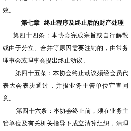
效。
第七章
终止程序及终止后的财产处理
第四十四条
：本协会完成宗旨或自行解散
或由于分立、合并等原因需要注销的，由常务
理事会或理事会提出终止动议。
第四十五条
：本协会终止动议须经会员代
表大会表决通过，并报业务主管单位审查同
意。
第四十六条
：本协会终止前，须在业务主
管单位及有关机关指导下成立清算组织，清理