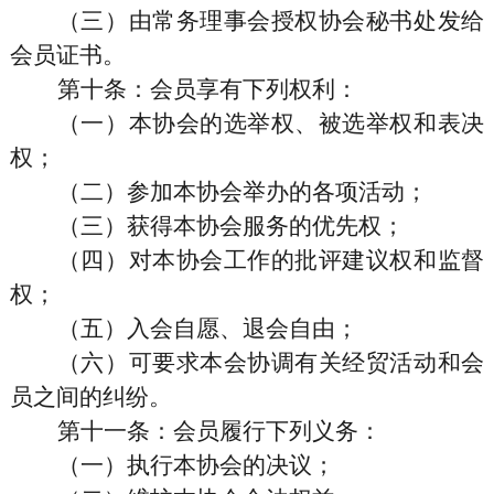
（三）由常务理事会授权协会秘书处发给
会员证书。
第十条
：会员享有下列权利：
（一）本协会的选举权、被选举权和表决
权；
（二）参加本协会举办的各项活动；
（三）获得本协会服务的优先权；
（四）对本协会工作的批评建议权和监督
权；
（五）入会自愿、退会自由；
（六）可要求本会协调有关经贸活动和会
员之间的纠纷。
第十一条
：会员履行下列义务：
（一）执行本协会的决议；