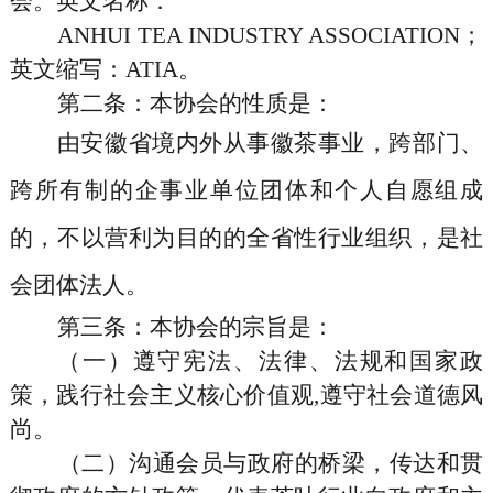
会。英文名称：
ANHUI TEA INDUSTRY ASSOCIATION；
英文缩写：ATIA。
第二条
：本协会的性质是：
由安徽省境内外从事徽茶事业，跨部门、
跨所有制的企事业单位团体和个人自愿组成
的，不以营利为目的的全省性行业组织，是社
会团体法人。
第三条
：本协会的宗旨是：
（一）遵守宪法、法律、法规和国家政
策，践行社会主义核心价值观
,遵守社会道德风
尚。
（二）沟通会员与政府的桥梁，传达和贯