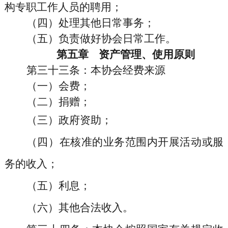
构专职工作人员的聘用；
（四）处理其他日常事务；
（五）负责做好协会日常工作。
第五章
资产管理、使用原则
第三十三条
：本协会经费来源
（一）会费；
（二）捐赠；
（三）政府资助；
（四）在核准的业务范围内开展活动或服
务的收入；
（五）利息；
（六）其他合法收入。