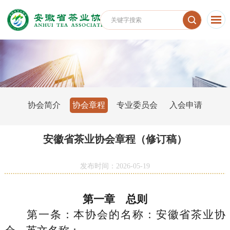
协会简介
协会章程
专业委员会
入会申请
安徽省茶业协会章程（修订稿）
发布时间：2026-05-19
第一章 总则
第一条
：本协会的名称：安徽省茶业协