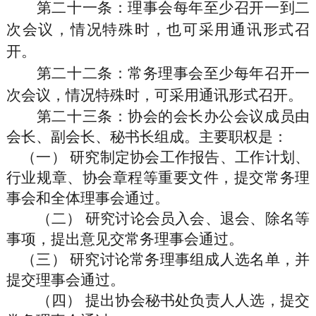
第二十一条
：理事会每年至少召开一到二
次会议，情况特殊时，也可采用通讯形式召
开。
第二十二条
：常务理事会至少每年召开一
次会议，情况特殊时，可采用通讯形式召开。
第二十三条
：协会的会长办公会议成员由
会长、副会长、秘书长组成。主要职权是：
（一）
研究制定协会工作报告、工作计划、
行业规章、协会章程等重要文件，提交常务理
事会和全体理事会通过。
（二）
研究讨论会员入会、退会、除名等
事项，提出意见交常务理事会通过。
（三）
研究讨论常务理事组成人选名单，并
提交理事会通过。
（四）
提出协会秘书处负责人人选，提交