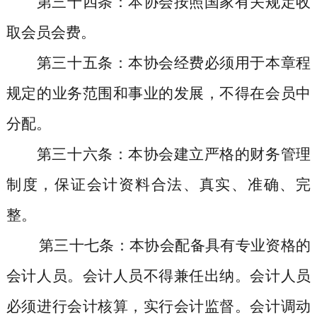
第三十四条
：本协会按照国家有关规定收
取会员会费。
第三十五条
：本协会经费必须用于本章程
规定的业务范围和事业的发展，不得在会员中
分配。
第三十六条
：本协会建立严格的财务管理
制度，保证会计资料合法、真实、准确、完
整。
第三十七条
：本协会配备具有专业资格的
会计人员。会计人员不得兼任出纳。会计人员
必须进行会计核算，实行会计监督。会计调动