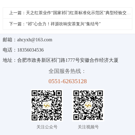
上一篇：天之红茶业作“国家祁门红茶标准化示范区”典型经验交流报告
下一篇：“祁”心合力！祥源吹响安茶复兴“集结号”
邮箱：ahcyxh@163.com
电话：18356034536
地址：合肥巿政务新区祁门路1777号安徽合作经济大厦
全国服务热线：
0551-62635128
关注公众号
关注视频号