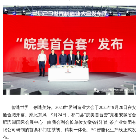
智造世界，创造美好。2023世界制造业大会于2023年9月20日在安
徽合肥开幕。乘此东风，9月24日，祁门县“皖美首台套”亮相安徽省合
肥滨湖国际会展中心，由我会副会长单位安徽省祁门红茶产业集团有
限公司研制的首条祁门红茶初、精制一体化、5G智能化生产线正式发
布。